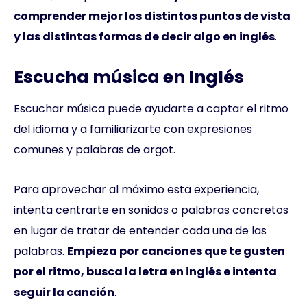
comprender mejor los distintos puntos de vista
y las distintas formas de decir algo en inglés
.
Escucha música en Inglés
Escuchar música puede ayudarte a captar el ritmo
del idioma y a familiarizarte con expresiones
comunes y palabras de argot.
Para aprovechar al máximo esta experiencia,
intenta centrarte en sonidos o palabras concretos
en lugar de tratar de entender cada una de las
palabras.
Empieza por canciones que te gusten
por el ritmo, busca la letra en inglés e intenta
seguir la canción
.