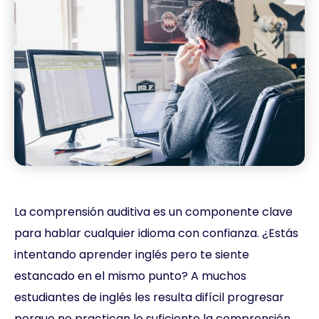
La comprensión auditiva es un componente clave
para hablar cualquier idioma con confianza. ¿Estás
intentando aprender inglés pero te siente
estancado en el mismo punto? A muchos
estudiantes de inglés les resulta difícil progresar
porque no practican lo suficiente la comprensión