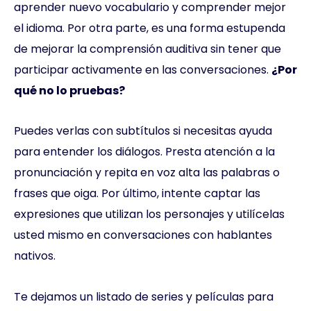
aprender nuevo vocabulario y comprender mejor
el idioma. Por otra parte, es una forma estupenda
de mejorar la comprensión auditiva sin tener que
participar activamente en las conversaciones.
¿Por
qué no lo pruebas?
Puedes verlas con subtítulos si necesitas ayuda
para entender los diálogos. Presta atención a la
pronunciación y repita en voz alta las palabras o
frases que oiga. Por último, intente captar las
expresiones que utilizan los personajes y utilícelas
usted mismo en conversaciones con hablantes
nativos.
Te dejamos un listado de series y películas para