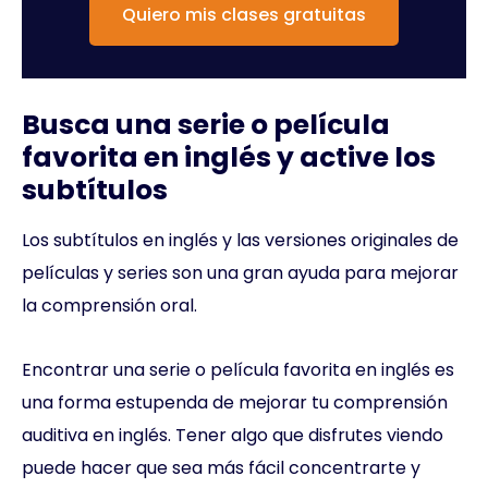
Quiero mis clases gratuitas
Busca una serie o película
favorita en inglés y active los
subtítulos
Los subtítulos en inglés y las versiones originales de
películas y series son una gran ayuda para mejorar
la comprensión oral.
Encontrar una serie o película favorita en inglés es
una forma estupenda de mejorar tu comprensión
auditiva en inglés. Tener algo que disfrutes viendo
puede hacer que sea más fácil concentrarte y