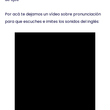
Por acá te dejamos un vídeo sobre pronunciación
para que escuches e imites los sonidos del inglés: