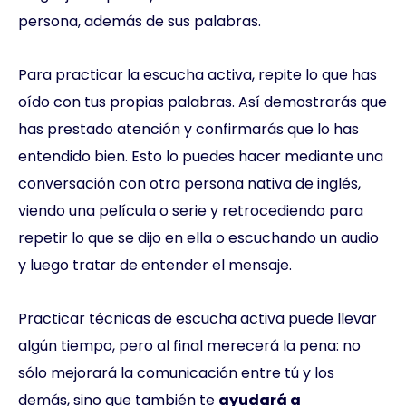
persona, además de sus palabras.
Para practicar la escucha activa, repite lo que has
oído con tus propias palabras. Así demostrarás que
has prestado atención y confirmarás que lo has
entendido bien. Esto lo puedes hacer mediante una
conversación con otra persona nativa de inglés,
viendo una película o serie y retrocediendo para
repetir lo que se dijo en ella o escuchando un audio
y luego tratar de entender el mensaje.
Practicar técnicas de escucha activa puede llevar
algún tiempo, pero al final merecerá la pena: no
sólo mejorará la comunicación entre tú y los
demás, sino que también te
ayudará a