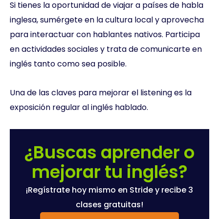
Si tienes la oportunidad de viajar a países de habla
inglesa, sumérgete en la cultura local y aprovecha
para interactuar con hablantes nativos. Participa
en actividades sociales y trata de comunicarte en
inglés tanto como sea posible.
Una de las claves para mejorar el listening es la
exposición regular al inglés hablado.
¿Buscas aprender o
mejorar tu inglés?
¡Regístrate hoy mismo en Stride y recibe 3
clases gratuitas!