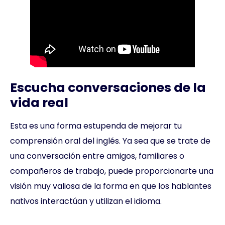
Escucha conversaciones de la
vida real
Esta es una forma estupenda de mejorar tu
comprensión oral del inglés. Ya sea que se trate de
una conversación entre amigos, familiares o
compañeros de trabajo, puede proporcionarte una
visión muy valiosa de la forma en que los hablantes
nativos interactúan y utilizan el idioma.