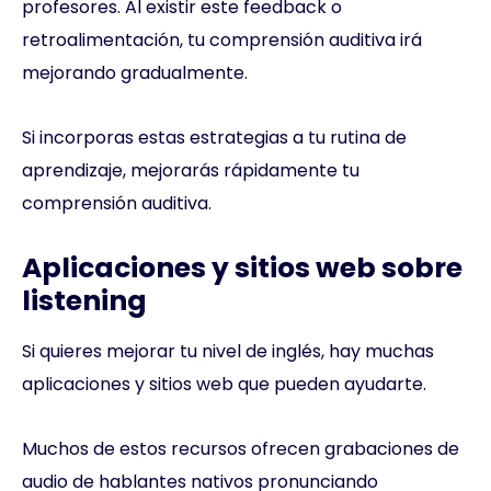
profesores. Al existir este feedback o
retroalimentación, tu comprensión auditiva irá
mejorando gradualmente.
Si incorporas estas estrategias a tu rutina de
aprendizaje, mejorarás rápidamente tu
comprensión auditiva.
Aplicaciones y sitios web sobre
listening
Si quieres mejorar tu nivel de inglés, hay muchas
aplicaciones y sitios web que pueden ayudarte.
Muchos de estos recursos ofrecen grabaciones de
audio de hablantes nativos pronunciando