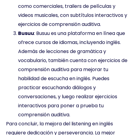
como comerciales, trailers de películas y
videos musicales, con subtítulos interactivos y
ejercicios de comprensión auditiva.
Busuu
: Busuu es una plataforma en línea que
ofrece cursos de idiomas, incluyendo inglés.
Además de lecciones de gramática y
vocabulario, también cuenta con ejercicios de
comprensión auditiva para mejorar tu
habilidad de escucha en inglés. Puedes
practicar escuchando diálogos y
conversaciones, y luego realizar ejercicios
interactivos para poner a prueba tu
comprensión auditiva.
Para concluir, la mejora del listening en inglés
requiere dedicación y perseverancia. La mejor