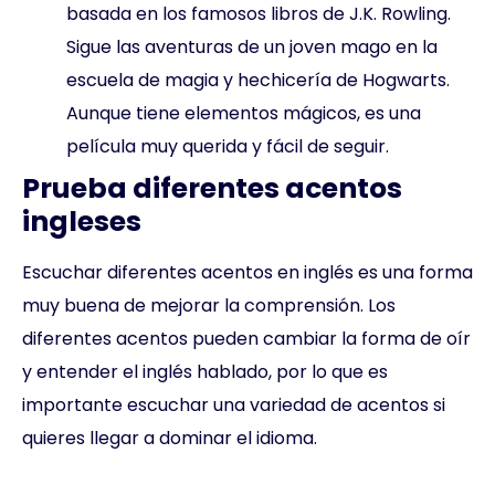
basada en los famosos libros de J.K. Rowling.
Sigue las aventuras de un joven mago en la
escuela de magia y hechicería de Hogwarts.
Aunque tiene elementos mágicos, es una
película muy querida y fácil de seguir.
Prueba diferentes acentos
ingleses
Escuchar diferentes acentos en inglés es una forma
muy buena de mejorar la comprensión. Los
diferentes acentos pueden cambiar la forma de oír
y entender el inglés hablado, por lo que es
importante escuchar una variedad de acentos si
quieres llegar a dominar el idioma.