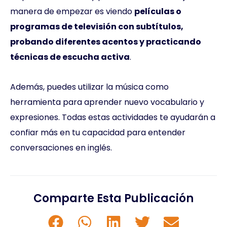
manera de empezar es viendo
películas o
programas de televisión con subtítulos,
probando diferentes acentos y practicando
técnicas de escucha activa
.
Además, puedes utilizar la música como
herramienta para aprender nuevo vocabulario y
expresiones. Todas estas actividades te ayudarán a
confiar más en tu capacidad para entender
conversaciones en inglés.
Comparte Esta Publicación