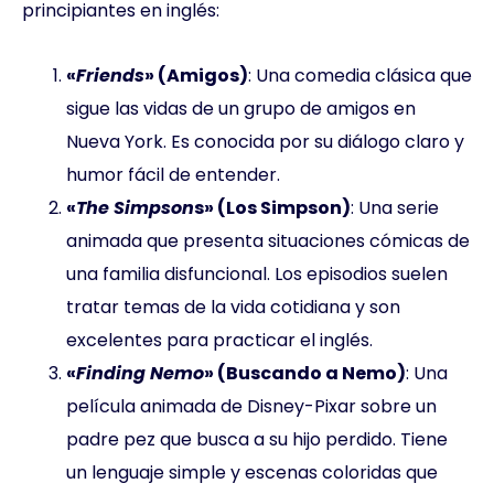
principiantes en inglés:
«
Friends
» (Amigos)
: Una comedia clásica que
sigue las vidas de un grupo de amigos en
Nueva York. Es conocida por su diálogo claro y
humor fácil de entender.
«
The Simpson
s» (Los Simpson)
: Una serie
animada que presenta situaciones cómicas de
una familia disfuncional. Los episodios suelen
tratar temas de la vida cotidiana y son
excelentes para practicar el inglés.
«
Finding Nemo
» (Buscando a Nemo)
: Una
película animada de Disney-Pixar sobre un
padre pez que busca a su hijo perdido. Tiene
un lenguaje simple y escenas coloridas que