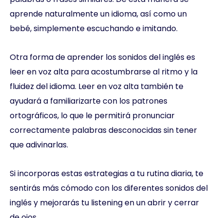
aprende naturalmente un idioma, así como un
bebé, simplemente escuchando e imitando.
Otra forma de aprender los sonidos del inglés es
leer en voz alta para acostumbrarse al ritmo y la
fluidez del idioma. Leer en voz alta también te
ayudará a familiarizarte con los patrones
ortográficos, lo que le permitirá pronunciar
correctamente palabras desconocidas sin tener
que adivinarlas.
Si incorporas estas estrategias a tu rutina diaria, te
sentirás más cómodo con los diferentes sonidos del
inglés y mejorarás tu listening en un abrir y cerrar
de ojos.