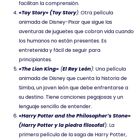
facilitan la comprensión.
«Toy Story» (Toy Story
)
: Otra película
animada de Disney-Pixar que sigue las
aventuras de juguetes que cobran vida cuando
los humanos no están presentes. Es
entretenida y fácil de seguir para
principiantes.
«The Lion King»
(
El Rey León
)
: Una película
animada de Disney que cuenta la historia de
Simba, un joven león que debe enfrentarse a
su destino. Tiene canciones pegajosas y un
lenguaje sencillo de entender.
«Harry Potter and the Philosopher’s Stone»
(Harry Potter y la piedra filosofal
): La
primera película de la saga de Harry Potter,