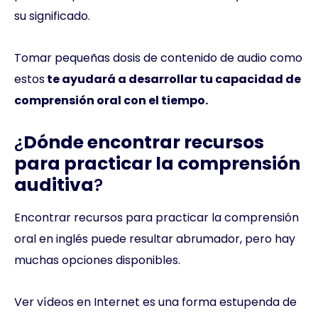
su significado.
Tomar pequeñas dosis de contenido de audio como
estos
te ayudará a desarrollar tu capacidad de
comprensión oral con el tiempo.
¿
Dónde encontrar recursos
para practicar la comprensión
auditiva
?
Encontrar recursos para practicar la comprensión
oral en inglés puede resultar abrumador, pero hay
muchas opciones disponibles.
Ver vídeos en Internet es una forma estupenda de