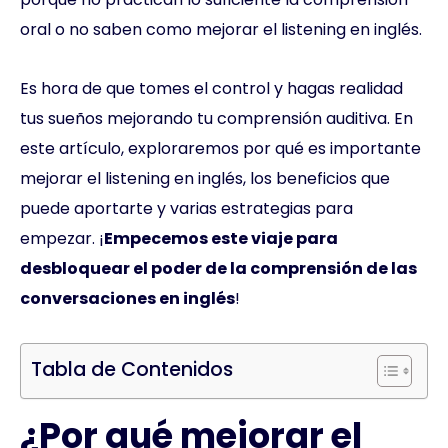
oral o no saben como mejorar el listening en inglés.
Es hora de que tomes el control y hagas realidad
tus sueños mejorando tu comprensión auditiva. En
este artículo, exploraremos por qué es importante
mejorar el listening en inglés, los beneficios que
puede aportarte y varias estrategias para
empezar. ¡
Empecemos este viaje para
desbloquear el poder de la comprensión de las
conversaciones en inglés
!
Tabla de Contenidos
¿Por qué mejorar el