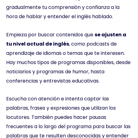
gradualmente tu comprensión y confianza a la
hora de hablar y entender el inglés hablado.
Empieza por buscar contenidos que
se ajusten a
tu nivel actual de inglés
, como podcasts de
aprendizaje de idiomas o temas que te interesen.
Hay muchos tipos de programas disponibles, desde
noticiarios y programas de humor, hasta
conferencias y entrevistas educativas.
Escucha con atención e intenta captar las
palabras, frases y expresiones que utilizan los
locutores. También puedes hacer pausas
frecuentes a lo largo del programa para buscar las
palabras que te resulten desconocidas y entender