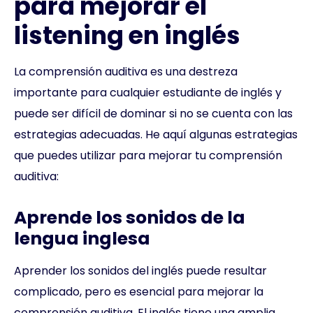
para mejorar el
listening en inglés
La comprensión auditiva es una destreza
importante para cualquier estudiante de inglés y
puede ser difícil de dominar si no se cuenta con las
estrategias adecuadas. He aquí algunas estrategias
que puedes utilizar para mejorar tu comprensión
auditiva:
Aprende los sonidos de la
lengua inglesa
Aprender los sonidos del inglés puede resultar
complicado, pero es esencial para mejorar la
comprensión auditiva. El inglés tiene una amplia