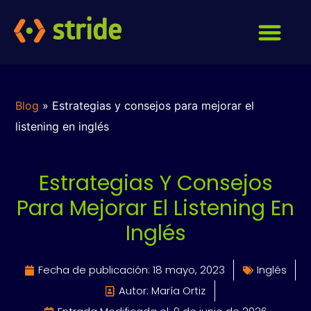
Blog
»
Estrategias y consejos para mejorar el
listening en inglés
Estrategias Y Consejos
Para Mejorar El Listening En
Inglés
Fecha de publicación:
18 mayo, 2023
Inglés
Autor: María Ortiz