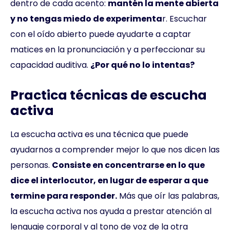
dentro de cada acento:
mantén la mente abierta
y no tengas miedo de experimenta
r. Escuchar
con el oído abierto puede ayudarte a captar
matices en la pronunciación y a perfeccionar su
capacidad auditiva.
¿Por qué no lo intentas?
Practica técnicas de escucha
activa
La escucha activa es una técnica que puede
ayudarnos a comprender mejor lo que nos dicen las
personas.
Consiste en concentrarse en lo que
dice el interlocutor, en lugar de esperar a que
termine para responder.
Más que oír las palabras,
la escucha activa nos ayuda a prestar atención al
lenguaje corporal y al tono de voz de la otra