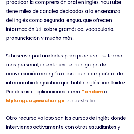
practicar la comprensión oral en inglés. YouTube
tiene miles de canales dedicados a la enseñanza
del inglés como segunda lengua, que ofrecen
información útil sobre gramática, vocabulario,
pronunciación y mucho más.
Si buscas oportunidades para practicar de forma
más personal, intenta unirte a un grupo de
conversación en inglés o busca un compañero de
intercambio lingüístico que hable inglés con fluidez.
Puedes usar aplicaciones como
Tandem
o
Mylanguageexchange
para este fin.
Otro recurso valioso son los cursos de inglés donde
intervienes activamente con otros estudiantes y