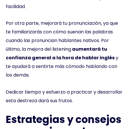
facilidad.
Por otra parte, mejorará tu pronunciación, ya que
te familiarizarás con cómo suenan las palabras
cuando las pronuncian hablantes nativos. Por
último, la mejora del listening
aumentará tu
confianza general a la hora de hablar inglés
y
te ayudará a sentirte más cómodo hablando con
los demás.
Dedicar tiempo y esfuerzo a practicar y desarrollar
esta destreza dará sus frutos.
Estrategias y consejos