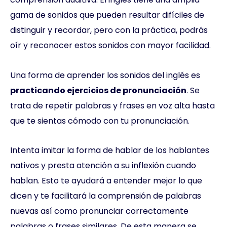
gama de sonidos que pueden resultar difíciles de
distinguir y recordar, pero con la práctica, podrás
oír y reconocer estos sonidos con mayor facilidad.
Una forma de aprender los sonidos del inglés es
practicando ejercicios de pronunciación
. Se
trata de repetir palabras y frases en voz alta hasta
que te sientas cómodo con tu pronunciación.
Intenta imitar la forma de hablar de los hablantes
nativos y presta atención a su inflexión cuando
hablan. Esto te ayudará a entender mejor lo que
dicen y te facilitará la comprensión de palabras
nuevas así como pronunciar correctamente
palabras o frases similares. De esta manera se