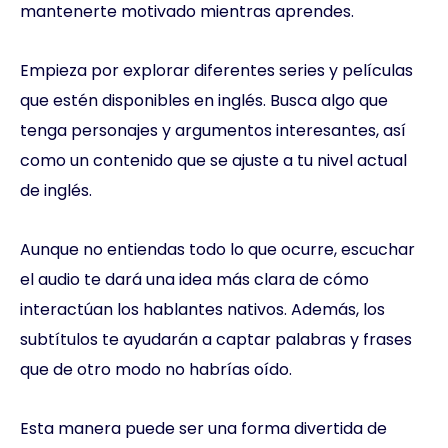
mantenerte motivado mientras aprendes.
Empieza por explorar diferentes series y películas
que estén disponibles en inglés. Busca algo que
tenga personajes y argumentos interesantes, así
como un contenido que se ajuste a tu nivel actual
de inglés.
Aunque no entiendas todo lo que ocurre, escuchar
el audio te dará una idea más clara de cómo
interactúan los hablantes nativos. Además, los
subtítulos te ayudarán a captar palabras y frases
que de otro modo no habrías oído.
Esta manera puede ser una forma divertida de