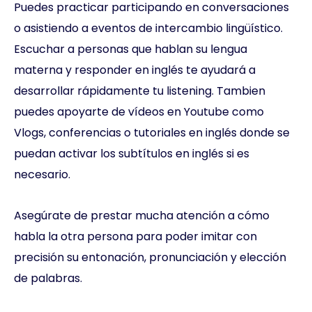
Puedes practicar participando en conversaciones
o asistiendo a eventos de intercambio lingüístico.
Escuchar a personas que hablan su lengua
materna y responder en inglés te ayudará a
desarrollar rápidamente tu listening. Tambien
puedes apoyarte de vídeos en Youtube como
Vlogs, conferencias o tutoriales en inglés donde se
puedan activar los subtítulos en inglés si es
necesario.
Asegúrate de prestar mucha atención a cómo
habla la otra persona para poder imitar con
precisión su entonación, pronunciación y elección
de palabras.