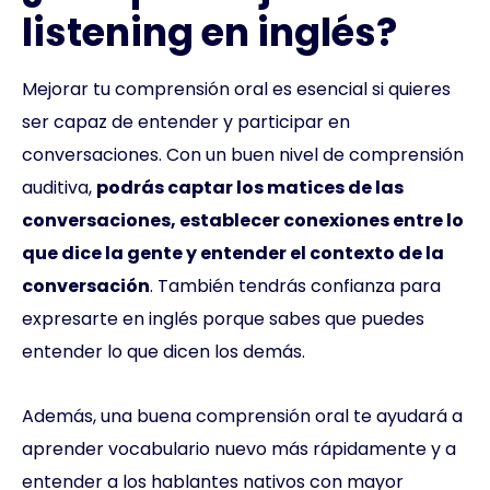
listening en inglés?
Mejorar tu comprensión oral es esencial si quieres
ser capaz de entender y participar en
conversaciones. Con un buen nivel de comprensión
auditiva,
podrás captar los matices de las
conversaciones, establecer conexiones entre lo
que dice la gente y entender el contexto de la
conversación
. También tendrás confianza para
expresarte en inglés porque sabes que puedes
entender lo que dicen los demás.
Además, una buena comprensión oral te ayudará a
aprender vocabulario nuevo más rápidamente y a
entender a los hablantes nativos con mayor