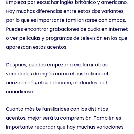
Empieza por escuchar inglés británico y americano.
Hay muchas diferencias entre estas dos variantes,
por lo que es importante familiarizarse con ambas.
Puedes encontrar grabaciones de audio en Internet
o ver películas y programas de televisión en los que
aparezcan estos acentos.
Después, puedes empezar a explorar otras
variedades de inglés como el australiano, el
neozelandés, el sudafricano, el irlandés o el
canadiense.
Cuanto más te familiarices con los distintos
acentos, mejor será tu comprensión. También es
importante recordar que hay muchas variaciones