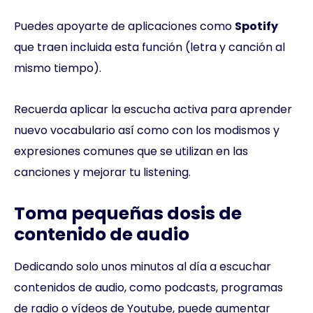
Puedes apoyarte de aplicaciones como
Spotify
que traen incluida esta función (letra y canción al
mismo tiempo).
Recuerda aplicar la escucha activa para aprender
nuevo vocabulario así como con los modismos y
expresiones comunes que se utilizan en las
canciones y mejorar tu listening.
Toma pequeñas dosis de
contenido de audio
Dedicando solo unos minutos al día a escuchar
contenidos de audio, como podcasts, programas
de radio o vídeos de Youtube, puede aumentar