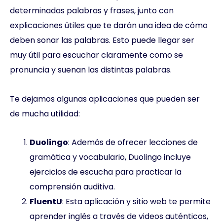
determinadas palabras y frases, junto con
explicaciones útiles que te darán una idea de cómo
deben sonar las palabras. Esto puede llegar ser
muy útil para escuchar claramente como se
pronuncia y suenan las distintas palabras.
Te dejamos algunas aplicaciones que pueden ser
de mucha utilidad:
Duolingo
: Además de ofrecer lecciones de
gramática y vocabulario, Duolingo incluye
ejercicios de escucha para practicar la
comprensión auditiva.
FluentU
: Esta aplicación y sitio web te permite
aprender inglés a través de videos auténticos,