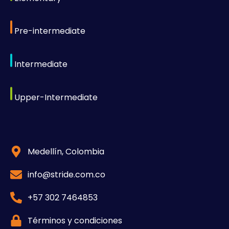
Pre-intermediate
Intermediate
Upper-Intermediate
Medellín, Colombia
info@stride.com.co
+57 302 7464853
Términos y condiciones