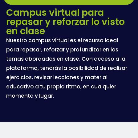
Campus virtual para
repasar y reforzar lo visto
en clase
Nuestro campus virtual es el recurso ideal
para repasar, reforzar y profundizar en los
temas abordados en clase. Con acceso a la
plataforma, tendrás la posibilidad de realizar
ejercicios, revisar lecciones y material
educativo a tu propio ritmo, en cualquier
momento y lugar.