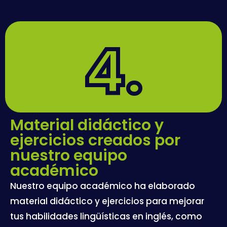
4.
Material didáctico y
ejercicios creados por
nuestro equipo
académico
Nuestro equipo académico ha elaborado
material didáctico y ejercicios para mejorar
tus habilidades lingüísticas en inglés, como