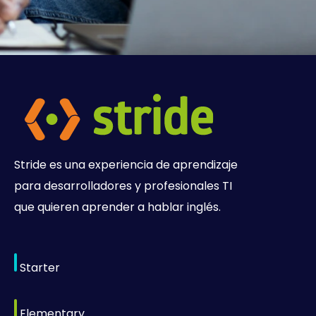
Stride es una experiencia de aprendizaje
para desarrolladores y profesionales TI
que quieren aprender a hablar inglés.
Starter
Elementary