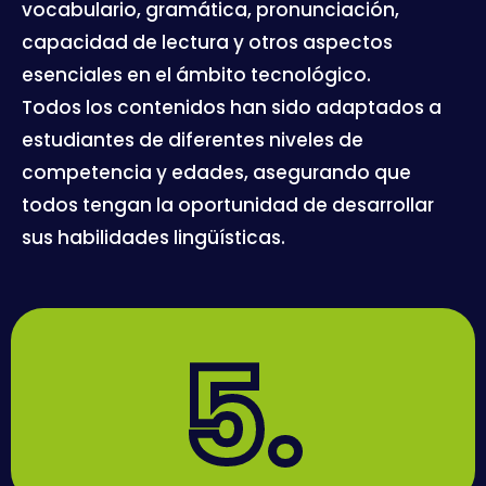
vocabulario, gramática, pronunciación,
capacidad de lectura y otros aspectos
esenciales en el ámbito tecnológico.
Todos los contenidos han sido adaptados a
estudiantes de diferentes niveles de
competencia y edades, asegurando que
todos tengan la oportunidad de desarrollar
sus habilidades lingüísticas.
5.