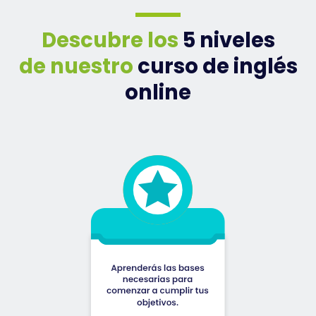
Descubre los
5 niveles
de nuestro
curso de inglés
online