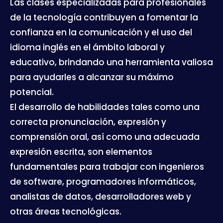
Las clases especializadas para profesionales
de la tecnología contribuyen a fomentar la
confianza en la comunicación y el uso del
idioma inglés en el ámbito laboral y
educativo, brindando una herramienta valiosa
para ayudarles a alcanzar su máximo
potencial.
El desarrollo de habilidades tales como una
correcta pronunciación, expresión y
comprensión oral, así como una adecuada
expresión escrita, son elementos
fundamentales para trabajar con ingenieros
de software, programadores informáticos,
analistas de datos, desarrolladores web y
otras áreas tecnológicas.