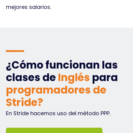
mejores salarios.
¿Cómo funcionan las
clases de
Inglés
para
programadores de
Stride?
En Stride hacemos uso del método PPP.