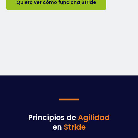
Quiero ver cómo funciona Stride
Principios de
Agilidad
en
Stride