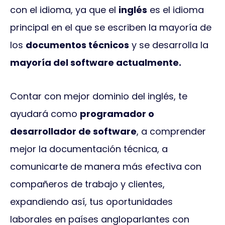
con el idioma, ya que el
inglés
es el idioma
principal en el que se escriben la mayoría de
los
documentos técnicos
y se desarrolla la
mayoría del software actualmente.
Contar con mejor dominio del inglés, te
ayudará como
programador o
desarrollador de software
, a comprender
mejor la documentación técnica, a
comunicarte de manera más efectiva con
compañeros de trabajo y clientes,
expandiendo así, tus oportunidades
laborales en países angloparlantes con