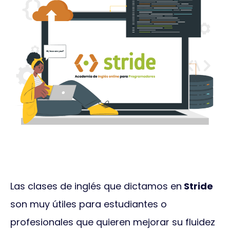
Las clases de inglés que dictamos en
Stride
son muy útiles para estudiantes o
profesionales que quieren mejorar su fluidez