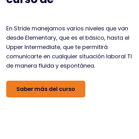
profesionales TI?
En Stride manejamos varios niveles que van
desde Elementary, que es el básico, hasta el
Upper Intermediate, que te permitirá
comunicarte en cualquier situación laboral TI
de manera fluida y espontánea.
Saber más del curso