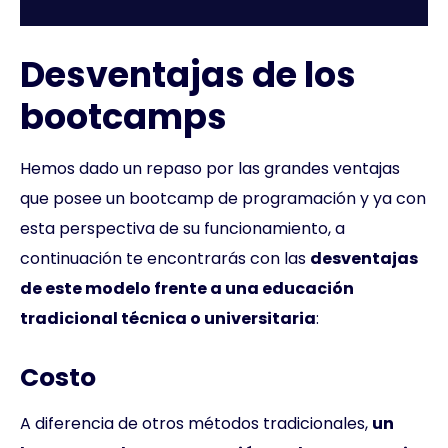
Desventajas de los
bootcamps
Hemos dado un repaso por las grandes ventajas
que posee un bootcamp de programación y ya con
esta perspectiva de su funcionamiento, a
continuación te encontrarás con las
desventajas
de este modelo frente a una educación
tradicional técnica o universitaria
:
Costo
A diferencia de otros métodos tradicionales,
un