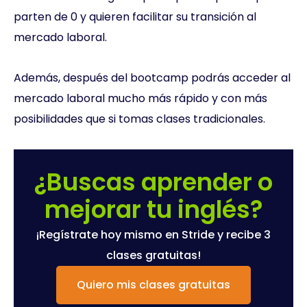
parten de 0 y quieren facilitar su transición al
mercado laboral.
Además, después del bootcamp podrás acceder al
mercado laboral mucho más rápido y con más
posibilidades que si tomas clases tradicionales.
¿Buscas aprender o
mejorar tu inglés?
¡Regístrate hoy mismo en Stride y recibe 3
clases gratuitas!
Quiero mis clases gratuitas