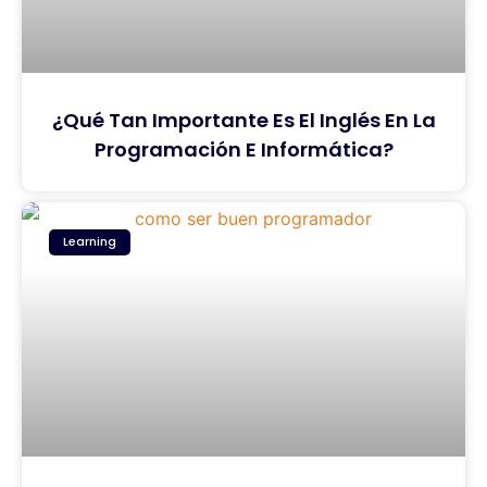
¿Qué Tan Importante Es El Inglés En La
Programación E Informática?
Learning