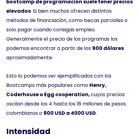
bootcamp de programación suele tener precios
elevados
. Si bien muchos ofrecen distintos
métodos de financiación, como becas parciales o
solo pagar cuando consigas empleo.
Generalmente el precio de los programas los
podemos encontrar a partir de los
900 dólares
aproximadamente.
Esto lo podemos ver ejemplificados con los
Bootcamps más populares como
Henry,
Coderhouse o Egg cooperation,
cuyos precios
oscilan desde los 4 hasta los 18 millones de pesos
colombianos o
900 USD a 4000 USD
.
Intensidad