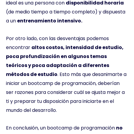
ideal es una persona con
disponibilidad horaria
(de medio tiempo a tiempo completo) y dispuesta
a un
entrenamiento intensivo.
Por otro lado, con las desventajas podemos
encontrar
altos costos, intensidad de estudio,
poca profundización en algunos temas
teóricos y poca adaptación a diferentes
métodos de estudio
. Esto más que desanimarte a
iniciar un bootcamp de programación, deberían
ser razones para considerar cuál se ajusta mejor a
ti y preparar tu disposición para iniciarte en el
mundo del desarrollo.
En conclusión, un bootcamp de programación
no