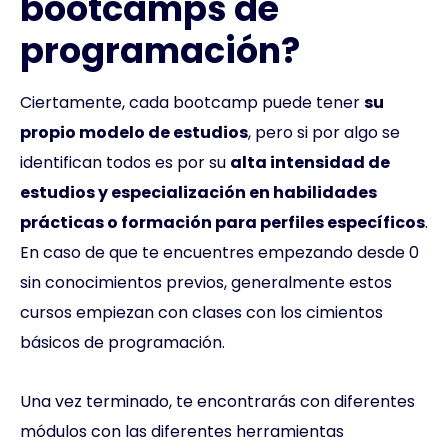
bootcamps de
programación?
Ciertamente, cada bootcamp puede tener
su
propio modelo de estudios
, pero si por algo se
identifican todos es por su
alta intensidad de
estudios y especialización en habilidades
prácticas o formación para perfiles específicos
.
En caso de que te encuentres empezando desde 0
sin conocimientos previos, generalmente estos
cursos empiezan con clases con los cimientos
básicos de programación.
Una vez terminado, te encontrarás con diferentes
módulos con las diferentes herramientas