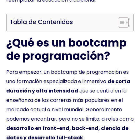
Tabla de Contenidos
¿Qué es un bootcamp
de programación?
Para empezar, un bootcamp de programación es
una formación especializada e inmersiva
de corta
duración y alta intensidad
que se centra en la
enseñanza de las carreras más populares en el
mercado actual a nivel mundial. Generalmente
podemos encontrar, pero no se limita, a roles como
desarrollo en front-end, back-end, ciencia de
datos y desarrollo full-stack
.