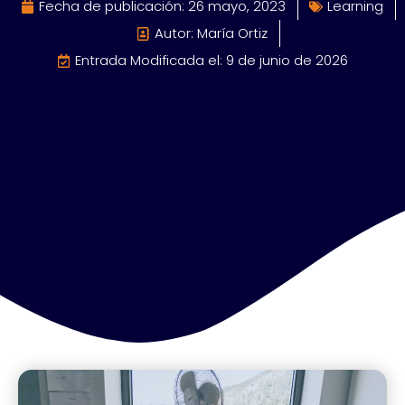
Fecha de publicación:
26 mayo, 2023
Learning
Autor: María Ortiz
Entrada Modificada el: 9 de junio de 2026