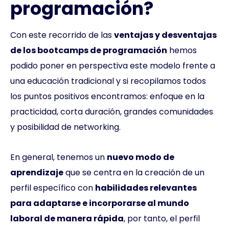
programación?
Con este recorrido de las
ventajas y desventajas
de los bootcamps de programación
hemos
podido poner en perspectiva este modelo frente a
una educación tradicional y si recopilamos todos
los puntos positivos encontramos: enfoque en la
practicidad, corta duración, grandes comunidades
y posibilidad de networking.
En general, tenemos un
nuevo modo de
aprendizaje
que se centra en la creación de un
perfil específico con
habilidades relevantes
para adaptarse e incorporarse al mundo
laboral de manera rápida
, por tanto, el perfil