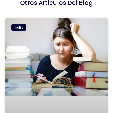
Otros Artículos Del Blog
Inglés