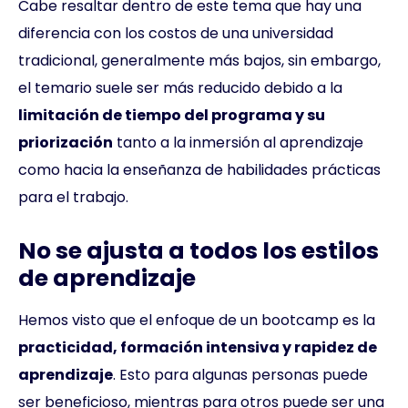
Cabe resaltar dentro de este tema que hay una
diferencia con los costos de una universidad
tradicional, generalmente más bajos, sin embargo,
el temario suele ser más reducido debido a la
limitación de tiempo del programa y su
priorización
tanto a la inmersión al aprendizaje
como hacia la enseñanza de habilidades prácticas
para el trabajo.
No se ajusta a todos los estilos
de aprendizaje
Hemos visto que el enfoque de un bootcamp es la
practicidad, formación intensiva y rapidez de
aprendizaje
. Esto para algunas personas puede
ser beneficioso, mientras para otros puede ser una