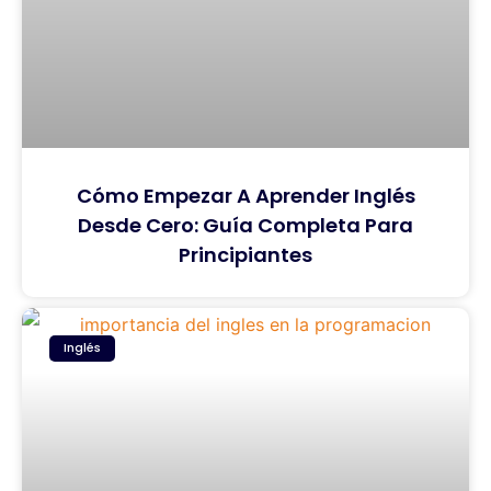
Cómo Empezar A Aprender Inglés
Desde Cero: Guía Completa Para
Principiantes
Inglés