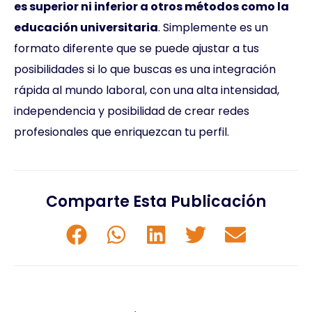
es superior ni inferior a otros métodos como la
educación universitaria
. Simplemente es un
formato diferente que se puede ajustar a tus
posibilidades si lo que buscas es una integración
rápida al mundo laboral, con una alta intensidad,
independencia y posibilidad de crear redes
profesionales que enriquezcan tu perfil.
Comparte Esta Publicación