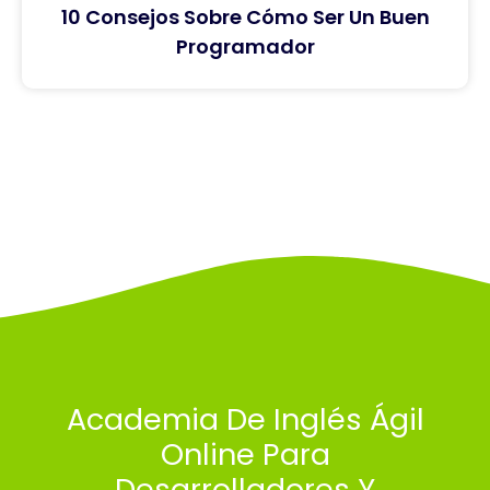
10 Consejos Sobre Cómo Ser Un Buen
Programador
Academia De Inglés Ágil
Online Para
Desarrolladores Y