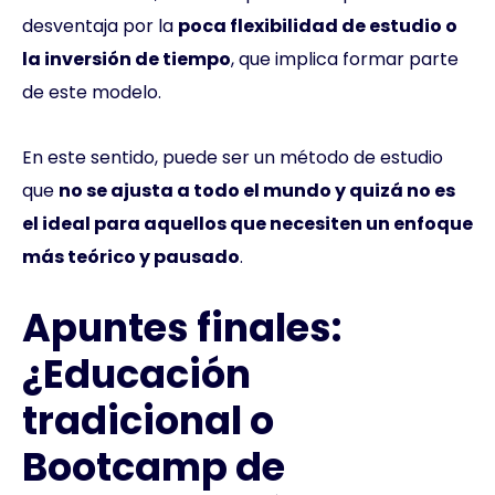
desventaja por la
poca flexibilidad de estudio o
la inversión de tiempo
, que implica formar parte
de este modelo.
En este sentido, puede ser un método de estudio
que
no se ajusta a todo el mundo y quizá no es
el ideal para aquellos que necesiten un enfoque
más teórico y pausado
.
Apuntes finales:
¿Educación
tradicional o
Bootcamp de