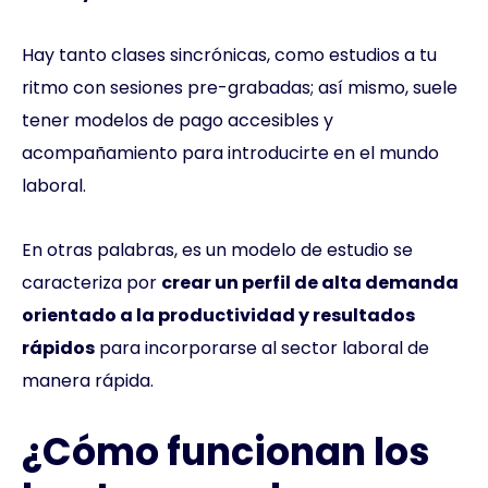
Hay tanto clases sincrónicas, como estudios a tu
ritmo con sesiones pre-grabadas; así mismo, suele
tener modelos de pago accesibles y
acompañamiento para introducirte en el mundo
laboral.
En otras palabras, es un modelo de estudio se
caracteriza por
crear un perfil de alta demanda
orientado a la productividad y resultados
rápidos
para incorporarse al sector laboral de
manera rápida.
¿Cómo funcionan los