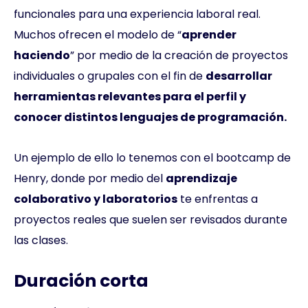
funcionales para una experiencia laboral real.
Muchos ofrecen el modelo de “
aprender
haciendo
” por medio de la creación de proyectos
individuales o grupales con el fin de
desarrollar
herramientas relevantes para el perfil y
conocer distintos lenguajes de programación.
Un ejemplo de ello lo tenemos con el bootcamp de
Henry, donde por medio del
aprendizaje
colaborativo y laboratorios
te enfrentas a
proyectos reales que suelen ser revisados durante
las clases.
Duración corta