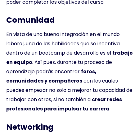
poder completar los objetivos del curso.
Comunidad
En vista de una buena integración en el mundo
laboral, una de las habilidades que se incentiva
dentro de un bootcamp de desarrollo es el
trabajo
en equipo
. Así pues, durante tu proceso de
aprendizaje podrás encontrar
foros,
comunidades y compañeros
con los cuales
puedes empezar no solo a mejorar tu capacidad de
trabajar con otros, si no también a
crear redes
profesionales para impulsar tu carrera
.
Networking