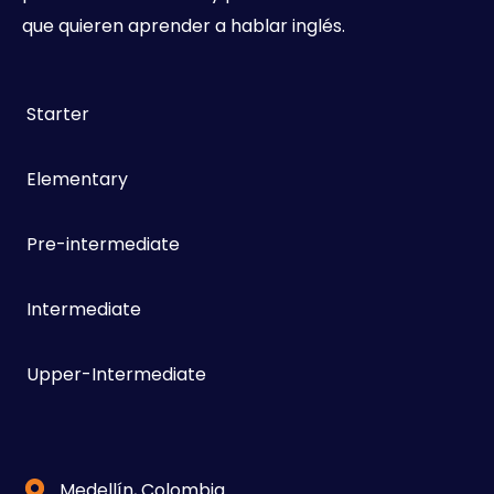
que quieren aprender a hablar inglés.
Starter
Elementary
Pre-intermediate
Intermediate
Upper-Intermediate
Medellín, Colombia