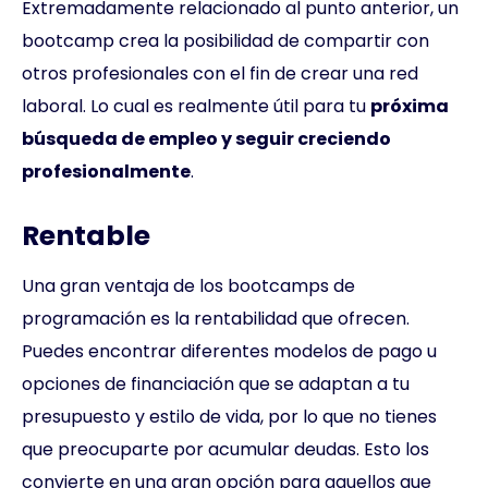
Extremadamente relacionado al punto anterior, un
bootcamp crea la posibilidad de compartir con
otros profesionales con el fin de crear una red
laboral. Lo cual es realmente útil para tu
próxima
búsqueda de empleo y seguir creciendo
profesionalmente
.
Rentable
Una gran ventaja de los bootcamps de
programación es la rentabilidad que ofrecen.
Puedes encontrar diferentes modelos de pago u
opciones de financiación que se adaptan a tu
presupuesto y estilo de vida, por lo que no tienes
que preocuparte por acumular deudas. Esto los
convierte en una gran opción para aquellos que