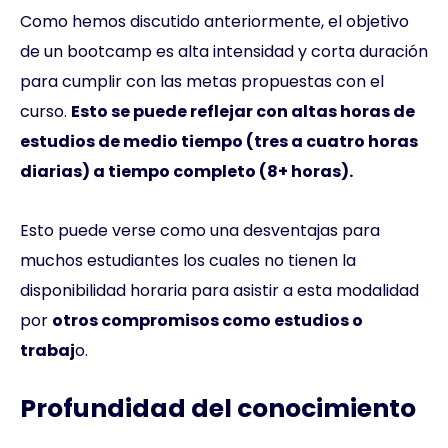
Como hemos discutido anteriormente, el objetivo
de un bootcamp es alta intensidad y corta duración
para cumplir con las metas propuestas con el
curso.
Esto se puede reflejar con altas horas de
estudios de medio tiempo (tres a cuatro horas
diarias) a tiempo completo (8+ horas).
Esto puede verse como una desventajas para
muchos estudiantes los cuales no tienen la
disponibilidad horaria para asistir a esta modalidad
por
otros compromisos como estudios o
trabaj
o.
Profundidad del conocimiento