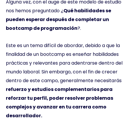
Alguna vez, con el auge de este modelo de estudio
nos hemos preguntado ¿
Qué habilidades se
pueden esperar después de completar un
bootcamp de programación
?.
Este es un tema difícil de abordar, debido a que la
finalidad de un bootcamp es enseñar habilidades
prácticas y relevantes para adentrarse dentro del
mundo laboral. Sin embargo, con el fin de crecer
dentro de este campo, generalmente necesitarás
refuerzo y estudios complementarios para
reforzar tu perfil, poder resolver problemas
complejos y avanzar en tu carrera como
desarrollador.