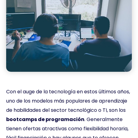
Con el auge de la tecnología en estos últimos años,
uno de los modelos más populares de aprendizaje
de habilidades del sector tecnológico o TI, son los
bootcamps de programación
. Generalmente
tienen ofertas atractivas como flexibilidad horaria,
fácil financiación o hay algunos que te ofrecen