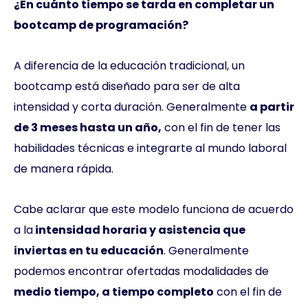
¿En cuánto tiempo se tarda en completar un
bootcamp de programación?
A diferencia de la educación tradicional, un
bootcamp está diseñado para ser de alta
intensidad y corta duración. Generalmente
a partir
de 3 meses hasta un año,
con el fin de tener las
habilidades técnicas e integrarte al mundo laboral
de manera rápida.
Cabe aclarar que este modelo funciona de acuerdo
a la
intensidad horaria y asistencia que
inviertas en tu educación
. Generalmente
podemos encontrar ofertadas modalidades de
medio tiempo, a tiempo completo
con el fin de