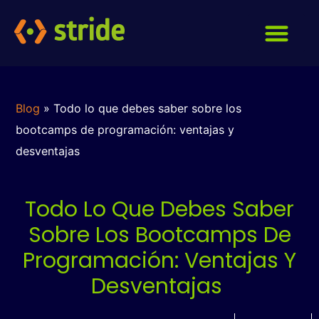
Blog
»
Todo lo que debes saber sobre los
bootcamps de programación: ventajas y
desventajas
Todo Lo Que Debes Saber
Sobre Los Bootcamps De
Programación: Ventajas Y
Desventajas