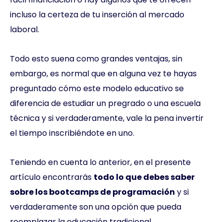
incluso la certeza de tu inserción al mercado
laboral.
Todo esto suena como grandes ventajas, sin
embargo, es normal que en alguna vez te hayas
preguntado cómo este modelo educativo se
diferencia de estudiar un pregrado o una escuela
técnica y si verdaderamente, vale la pena invertir
el tiempo inscribiéndote en uno.
Teniendo en cuenta lo anterior, en el presente
artículo encontrarás
todo lo que debes saber
sobre los bootcamps de programación
y si
verdaderamente son una opción que pueda
reemplazar la educación tradicional.